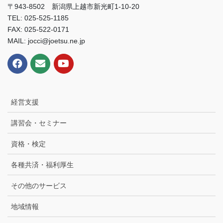
〒943-8502 新潟県上越市新光町1-10-20
TEL: 025-525-1185
FAX: 025-522-0171
MAIL: jocci@joetsu.ne.jp
経営支援
講習会・セミナー
資格・検定
各種共済・福利厚生
その他のサービス
地域情報