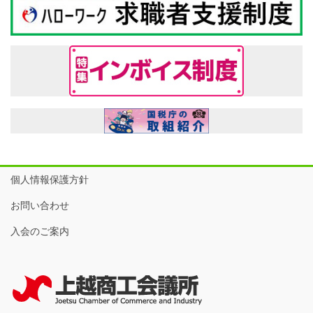
個人情報保護方針
お問い合わせ
入会のご案内