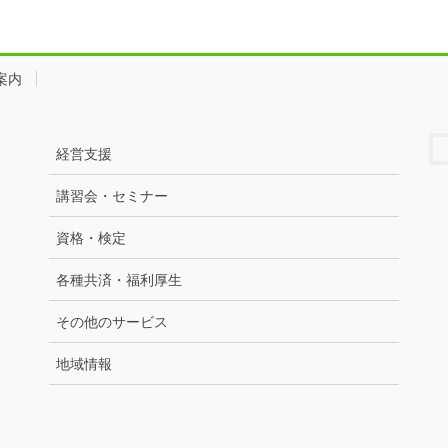
案内
経営支援
講習会・セミナー
資格・検定
各種共済・福利厚生
その他のサービス
地域情報