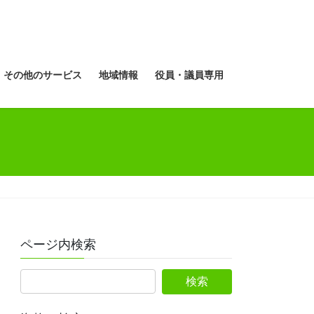
その他のサービス
地域情報
役員・議員専用
ページ内検索