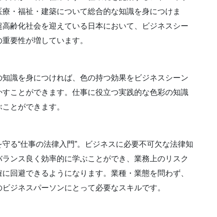
医療・福祉・建築について総合的な知識を身につけま
超高齢化社会を迎えている日本において、ビジネスシー
の重要性が増しています。
の知識を身につければ、色の持つ効果をビジネスシーン
かすことができます。仕事に役立つ実践的な色彩の知識
ぶことができます。
を守る“仕事の法律入門”。ビジネスに必要不可欠な法律知
バランス良く効率的に学ぶことができ、業務上のリスク
確に回避できるようになります。業種・業態を問わず、
のビジネスパーソンにとって必要なスキルです。