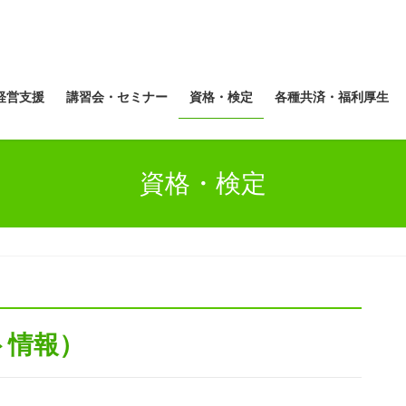
経営支援
講習会・セミナー
資格・検定
各種共済・福利厚生
資格・検定
ト情報）