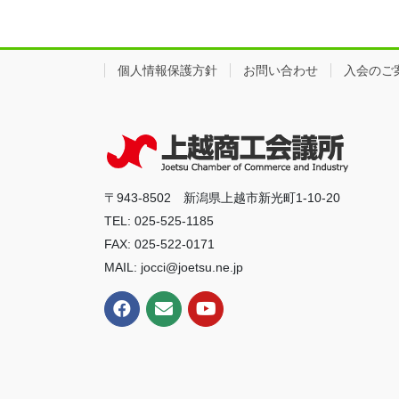
個人情報保護方針
お問い合わせ
入会のご
〒943-8502 新潟県上越市新光町1-10-20
TEL: 025-525-1185
FAX: 025-522-0171
MAIL: jocci@joetsu.ne.jp