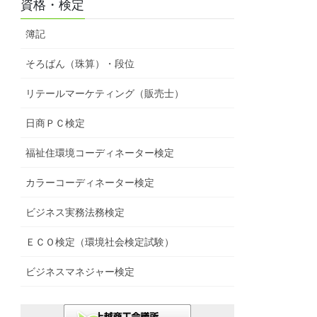
資格・検定
簿記
そろばん（珠算）・段位
リテールマーケティング（販売士）
日商ＰＣ検定
福祉住環境コーディネーター検定
カラーコーディネーター検定
ビジネス実務法務検定
ＥＣＯ検定（環境社会検定試験）
ビジネスマネジャー検定