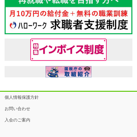
個人情報保護方針
お問い合わせ
入会のご案内