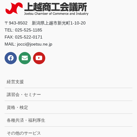
〒943-8502 新潟県上越市新光町1-10-20
TEL: 025-525-1185
FAX: 025-522-0171
MAIL: jocci@joetsu.ne.jp
経営支援
講習会・セミナー
資格・検定
各種共済・福利厚生
その他のサービス