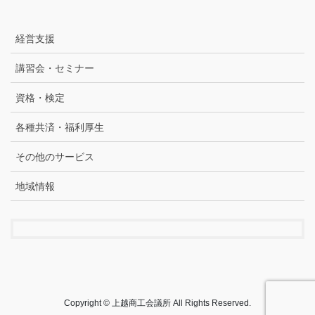
経営支援
講習会・セミナー
資格・検定
各種共済・福利厚生
その他のサービス
地域情報
Copyright © 上越商工会議所 All Rights Reserved.