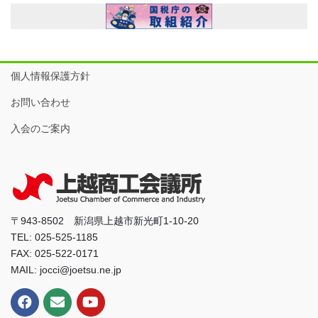
個人情報保護方針
お問い合わせ
入会のご案内
〒943-8502 新潟県上越市新光町1-10-20
TEL: 025-525-1185
FAX: 025-522-0171
MAIL: jocci@joetsu.ne.jp