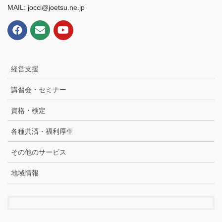
MAIL: jocci@joetsu.ne.jp
経営支援
講習会・セミナー
資格・検定
各種共済・福利厚生
その他のサービス
地域情報