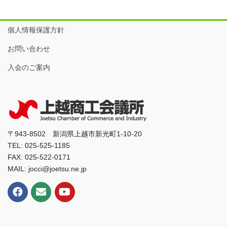
個人情報保護方針
お問い合わせ
入会のご案内
〒943-8502 新潟県上越市新光町1-10-20
TEL: 025-525-1185
FAX: 025-522-0171
MAIL: jocci@joetsu.ne.jp