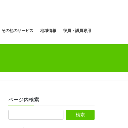
その他のサービス
地域情報
役員・議員専用
ページ内検索