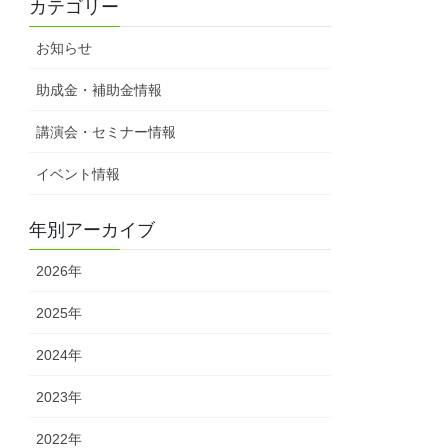
カテゴリー
お知らせ
助成金・補助金情報
講演会・セミナー情報
イベント情報
年別アーカイブ
2026年
2025年
2024年
2023年
2022年