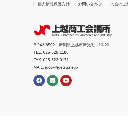
個人情報保護方針
お問い合わせ
入会のご
〒943-8502 新潟県上越市新光町1-10-20
TEL: 025-525-1185
FAX: 025-522-0171
MAIL: jocci@joetsu.ne.jp