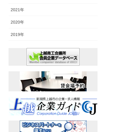
2021年
2020年
2019年