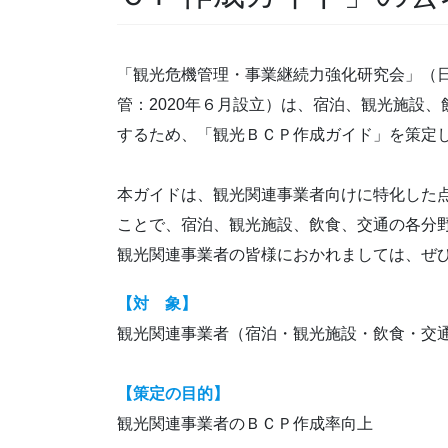
「観光危機管理・事業継続力強化研究会」（
管：2020年６月設立）は、宿泊、観光施設
するため、「観光ＢＣＰ作成ガイド」を策定
本ガイドは、観光関連事業者向けに特化した
ことで、宿泊、観光施設、飲食、交通の各分野
観光関連事業者の皆様におかれましては、ぜ
【対 象】
観光関連事業者（宿泊・観光施設・飲食・交
【策定の目的】
観光関連事業者のＢＣＰ作成率向上