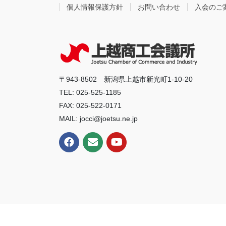
個人情報保護方針
お問い合わせ
入会のご
〒943-8502 新潟県上越市新光町1-10-20
TEL: 025-525-1185
FAX: 025-522-0171
MAIL: jocci@joetsu.ne.jp