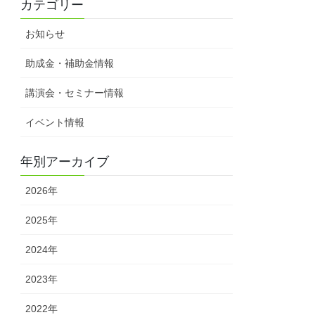
カテゴリー
お知らせ
助成金・補助金情報
講演会・セミナー情報
イベント情報
年別アーカイブ
2026年
2025年
2024年
2023年
2022年