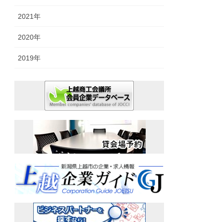
2021年
2020年
2019年