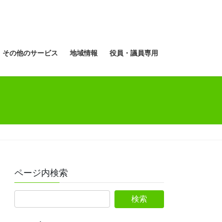
その他のサービス
地域情報
役員・議員専用
ページ内検索