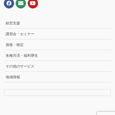
経営支援
講習会・セミナー
資格・検定
各種共済・福利厚生
その他のサービス
地域情報