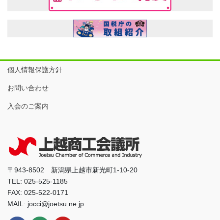
個人情報保護方針
お問い合わせ
入会のご案内
〒943-8502 新潟県上越市新光町1-10-20
TEL: 025-525-1185
FAX: 025-522-0171
MAIL: jocci@joetsu.ne.jp