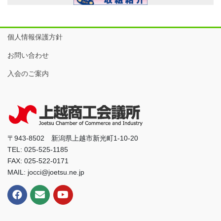
個人情報保護方針
お問い合わせ
入会のご案内
〒943-8502 新潟県上越市新光町1-10-20
TEL: 025-525-1185
FAX: 025-522-0171
MAIL: jocci@joetsu.ne.jp