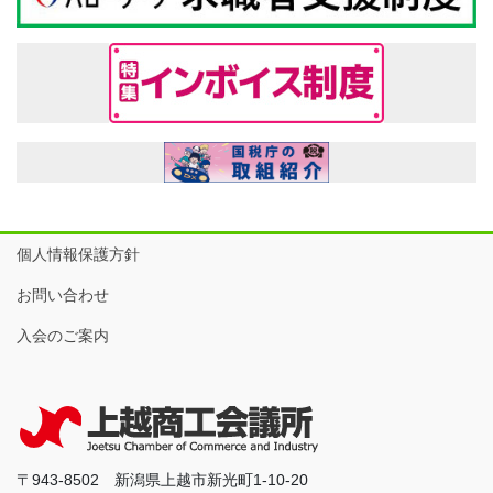
個人情報保護方針
お問い合わせ
入会のご案内
〒943-8502 新潟県上越市新光町1-10-20