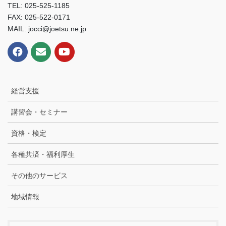
TEL: 025-525-1185
FAX: 025-522-0171
MAIL: jocci@joetsu.ne.jp
経営支援
講習会・セミナー
資格・検定
各種共済・福利厚生
その他のサービス
地域情報