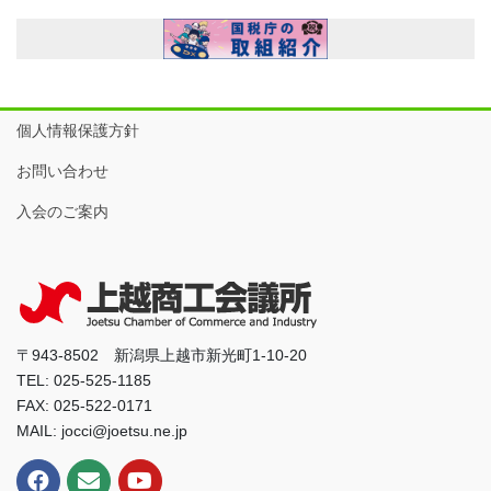
個人情報保護方針
お問い合わせ
入会のご案内
〒943-8502 新潟県上越市新光町1-10-20
TEL: 025-525-1185
FAX: 025-522-0171
MAIL: jocci@joetsu.ne.jp