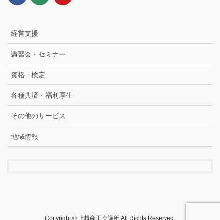
経営支援
講習会・セミナー
資格・検定
各種共済・福利厚生
その他のサービス
地域情報
Copyright © 上越商工会議所 All Rights Reserved.