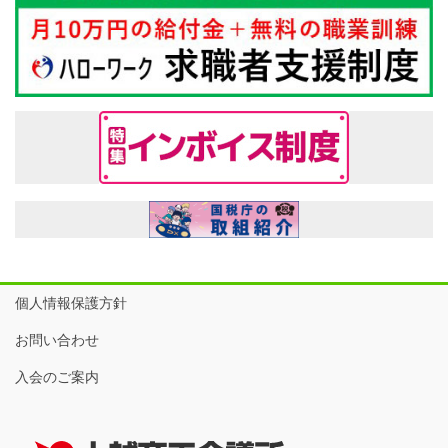
個人情報保護方針
お問い合わせ
入会のご案内