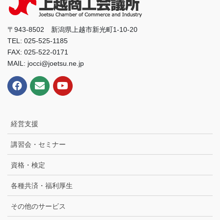
〒943-8502 新潟県上越市新光町1-10-20
TEL: 025-525-1185
FAX: 025-522-0171
MAIL: jocci@joetsu.ne.jp
経営支援
講習会・セミナー
資格・検定
各種共済・福利厚生
その他のサービス