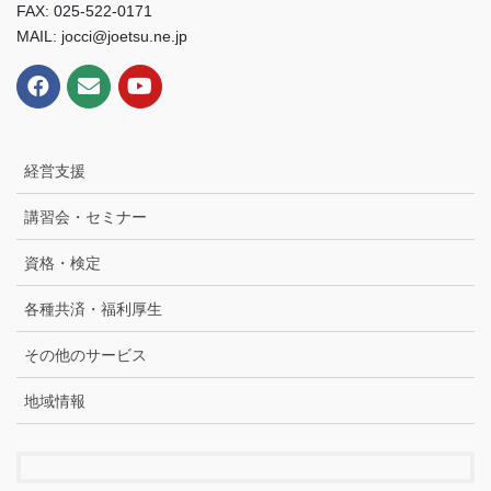
FAX: 025-522-0171
MAIL: jocci@joetsu.ne.jp
経営支援
講習会・セミナー
資格・検定
各種共済・福利厚生
その他のサービス
地域情報