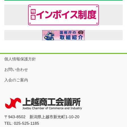
個人情報保護方針
お問い合わせ
入会のご案内
〒943-8502 新潟県上越市新光町1-10-20
TEL: 025-525-1185